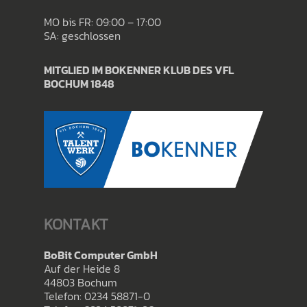
MO bis FR: 09:00 – 17:00
SA: geschlossen
MITGLIED IM BOKENNER KLUB DES VFL
BOCHUM 1848
KONTAKT
BoBit Computer GmbH
Auf der Heide 8
44803 Bochum
Telefon: 0234 58871-0