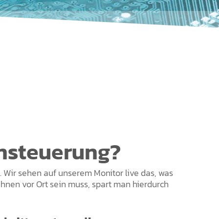
rnsteuerung?
 Wir sehen auf unserem Monitor live das, was
Ihnen vor Ort sein muss, spart man hierdurch