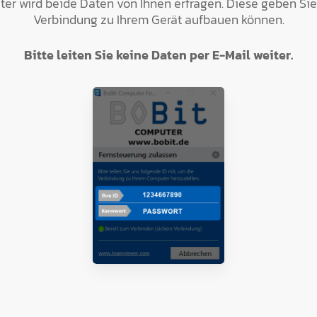
ter wird beide Daten von Ihnen erfragen. Diese geben Sie
Verbindung zu Ihrem Gerät aufbauen können.
Bitte leiten Sie keine Daten per E-Mail weiter.