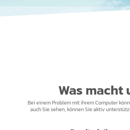
Was macht u
Bei einem Problem mit ihrem Computer können
auch Sie sehen, können Sie aktiv unterstütz