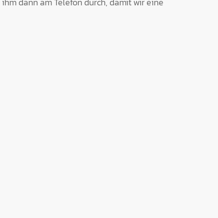
 ihm dann am Telefon durch, damit wir eine