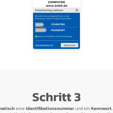
Schritt 3
matisch
eine
Identifikationsnummer
und ein
Kennwort.