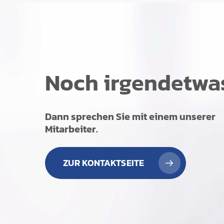
Noch irgendetwa
Dann sprechen Sie mit einem unserer
Mitarbeiter.
ZUR KONTAKTSEITE