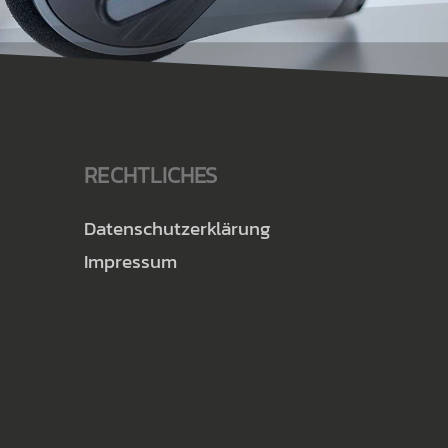
RECHTLICHES
Datenschutzerklärung
Impressum