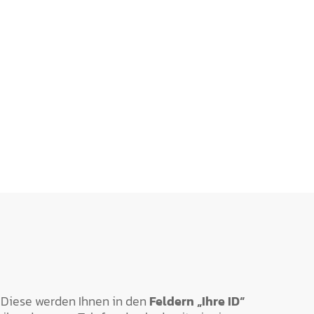
Diese werden Ihnen in den
Feldern „Ihre ID“