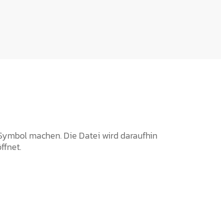
 Symbol machen. Die Datei wird daraufhin
ffnet.