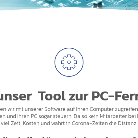
nser Tool zur PC-Fe
 wir mit unserer Software auf Ihren Computer zugreifen.
en und Ihren PC sogar steuern. Da so kein Mitarbeiter bei 
viel Zeit, Kosten und wahrt in Corona-Zeiten die Distanz.