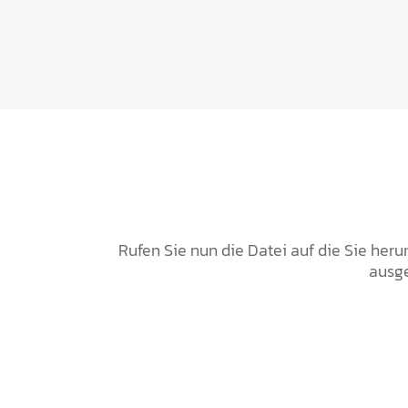
Rufen Sie nun die Datei auf die Sie her
ausge