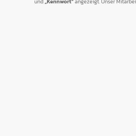
und
„Kennwort“
angezeigt. Unser Mitarbei