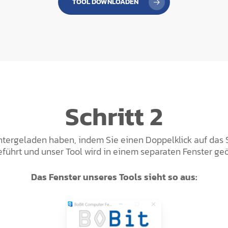
TOOL DOWNLOADEN
Schritt 2
untergeladen haben, indem Sie einen Doppelklick auf das
führt und unser Tool wird in einem separaten Fenster geö
Das Fenster unseres Tools sieht so aus: