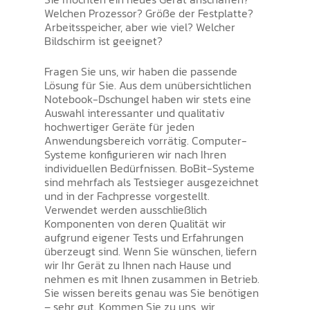
Welchen Prozessor? Größe der Festplatte?
Arbeitsspeicher, aber wie viel? Welcher
Bildschirm ist geeignet?
Fragen Sie uns, wir haben die passende
Lösung für Sie. Aus dem unübersichtlichen
Notebook-Dschungel haben wir stets eine
Auswahl interessanter und qualitativ
hochwertiger Geräte für jeden
Anwendungsbereich vorrätig. Computer-
Systeme konfigurieren wir nach Ihren
individuellen Bedürfnissen. BoBit-Systeme
sind mehrfach als Testsieger ausgezeichnet
und in der Fachpresse vorgestellt.
Verwendet werden ausschließlich
Komponenten von deren Qualität wir
aufgrund eigener Tests und Erfahrungen
überzeugt sind. Wenn Sie wünschen, liefern
wir Ihr Gerät zu Ihnen nach Hause und
nehmen es mit Ihnen zusammen in Betrieb.
Sie wissen bereits genau was Sie benötigen
– sehr gut. Kommen Sie zu uns, wir