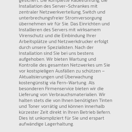
Installation des Server-Schrankes mit
zentraler Netzwerkverteilung, Switch und
unterbrechungsfreier Stromversorgung
übernehmen wir für Sie. Das Einrichten und
Installieren des Servers mit wirksamem
Virenschutz und die Einbindung Ihrer
Arbeitsplätze und Netzwerkdrucker erfolgt
durch unsere Spezialisten. Nach der
Installation sind Sie bei uns bestens
aufgehoben. Wir bieten Wartung und
Kontrolle des gesamten Netzwerkes um Sie
vor kostspieligen Ausfällen zu schützen –
Aktualisierungen und Überwachung
kostengünstig via Fern-Wartung. Als
besonderen Firmenservice bieten wir die
Lieferung von Verbrauchsmaterialien. Wir
halten stets die von Ihnen benötigten Tinten
und Toner vorrätig und können innerhalb
kürzester Zeit direkt in Ihren Betrieb liefern.
Dies ist unkompliziert für Sie und erspart
aufwändige Lagerhaltung.