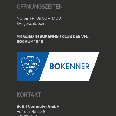
ÖFFNUNGSZEITEN
MO bis FR: 09:00 – 17:00
SA: geschlossen
MITGLIED IM BOKENNER KLUB DES VFL
BOCHUM 1848
KONTAKT
BoBit Computer GmbH
Auf der Heide 8