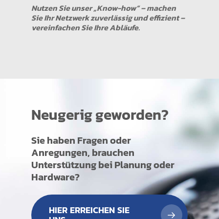
Nutzen Sie unser „Know-how“ – machen
Sie Ihr Netzwerk zuverlässig und effizient –
vereinfachen Sie Ihre Abläufe.
Neugerig geworden?
Sie haben Fragen oder
Anregungen, brauchen
Unterstützung bei Planung oder
Hardware?
HIER ERREICHEN SIE