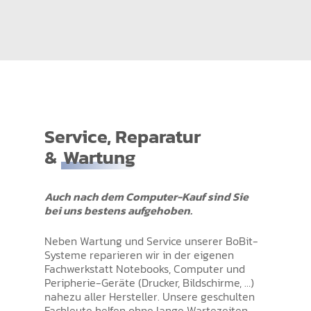
Service, Reparatur
&
Wartung
Auch nach dem Computer-Kauf sind Sie
bei uns bestens aufgehoben.
Neben Wartung und Service unserer BoBit-
Systeme reparieren wir in der eigenen
Fachwerkstatt Notebooks, Computer und
Peripherie-Geräte (Drucker, Bildschirme, …)
nahezu aller Hersteller. Unsere geschulten
Fachleute helfen ohne lange Wartezeiten