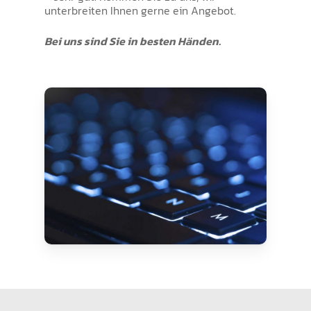
unterbreiten Ihnen gerne ein Angebot.
Bei uns sind Sie in besten Händen.