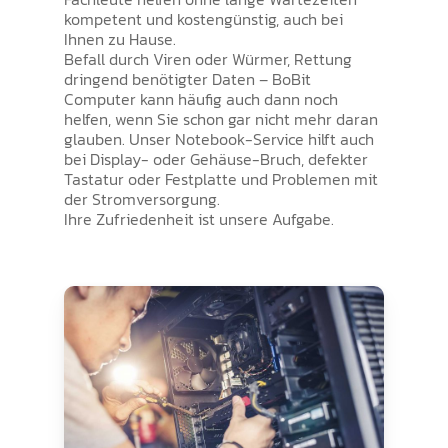
kompetent und kostengünstig, auch bei
Ihnen zu Hause.
Befall durch Viren oder Würmer, Rettung
dringend benötigter Daten – BoBit
Computer kann häufig auch dann noch
helfen, wenn Sie schon gar nicht mehr daran
glauben. Unser Notebook-Service hilft auch
bei Display- oder Gehäuse-Bruch, defekter
Tastatur oder Festplatte und Problemen mit
der Stromversorgung.
Ihre Zufriedenheit ist unsere Aufgabe.