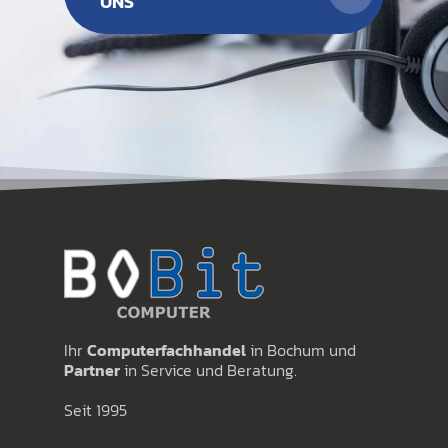
UNS
Ihr
Computerfachhandel
in Bochum und
Partner
in Service und Beratung.
Seit 1995