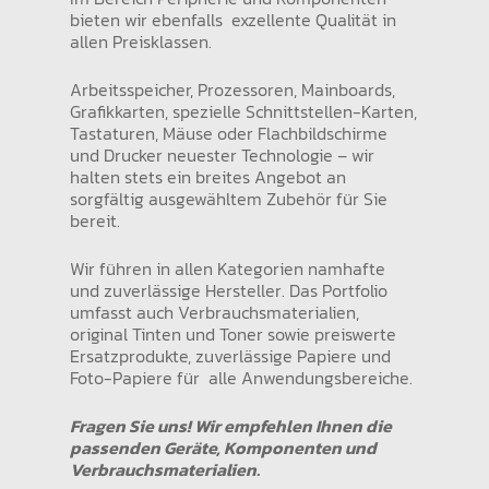
bieten wir ebenfalls exzellente Qualität in
allen Preisklassen.
Arbeitsspeicher, Prozessoren, Mainboards,
Grafikkarten, spezielle Schnittstellen-Karten,
Tastaturen, Mäuse oder Flachbildschirme
und Drucker neuester Technologie – wir
halten stets ein breites Angebot an
sorgfältig ausgewähltem Zubehör für Sie
bereit.
Wir führen in allen Kategorien namhafte
und zuverlässige Hersteller. Das Portfolio
umfasst auch Verbrauchsmaterialien,
original Tinten und Toner sowie preiswerte
Ersatzprodukte, zuverlässige Papiere und
Foto-Papiere für alle Anwendungsbereiche.
Fragen Sie uns! Wir empfehlen Ihnen die
passenden Geräte, Komponenten und
Verbrauchsmaterialien.